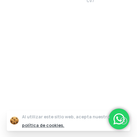
CV7
Al utilizar este sitio web, acepta nuestra
política de cookies.