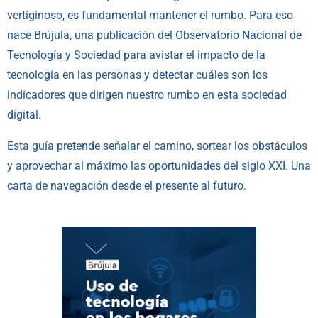
vertiginoso, es fundamental mantener el rumbo. Para eso
nace Brújula, una publicación del Observatorio Nacional de
Tecnología y Sociedad para avistar el impacto de la
tecnología en las personas y detectar cuáles son los
indicadores que dirigen nuestro rumbo en esta sociedad
digital.
Esta guía pretende señalar el camino, sortear los obstáculos
y aprovechar al máximo las oportunidades del siglo XXI. Una
carta de navegación desde el presente al futuro.