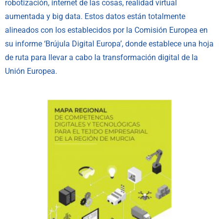
robotización, internet de las cosas, realidad virtual
aumentada y big data. Estos datos están totalmente
alineados con los establecidos por la Comisión Europea en
su informe ‘Brújula Digital Europa’, donde establece una hoja
de ruta para llevar a cabo la transformación digital de la
Unión Europea.