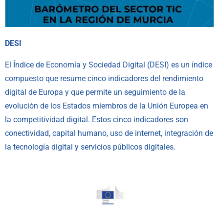
DESI
El
Índice de Economía y Sociedad Digital (DESI)
es un índice
compuesto que resume cinco indicadores del rendimiento
digital de Europa y que permite un seguimiento de la
evolución de los Estados miembros de la Unión Europea en
la competitividad digital. Estos cinco indicadores son
conectividad, capital humano, uso de internet, integración de
la tecnología digital y servicios públicos digitales.