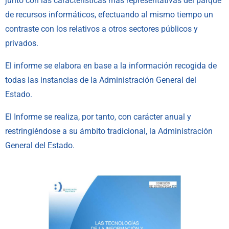
junto con las características más representativas del parque
de recursos informáticos, efectuando al mismo tiempo un
contraste con los relativos a otros sectores públicos y
privados.
El informe se elabora en base a la información recogida de
todas las instancias de la Administración General del
Estado.
El Informe se realiza, por tanto, con carácter anual y
restringiéndose a su ámbito tradicional, la Administración
General del Estado.