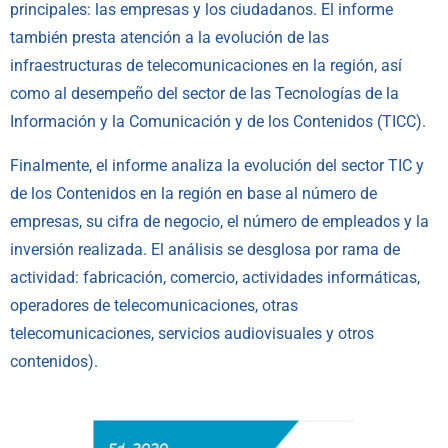
principales: las empresas y los ciudadanos. El informe
también presta atención a la evolución de las
infraestructuras de telecomunicaciones en la región, así
como al desempeño del sector de las Tecnologías de la
Información y la Comunicación y de los Contenidos (TICC).
Finalmente, el informe analiza la evolución del sector TIC y
de los Contenidos en la región en base al número de
empresas, su cifra de negocio, el número de empleados y la
inversión realizada. El análisis se desglosa por rama de
actividad: fabricación, comercio, actividades informáticas,
operadores de telecomunicaciones, otras
telecomunicaciones, servicios audiovisuales y otros
contenidos).