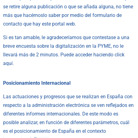
se retire alguna publicación o que se añada alguna, no tiene
más que hacérnoslo saber por medio del formulario de
contacto
que hay este portal web.
Si es tan amable, le agradeceríamos que contestase a una
breve encuesta sobre la digitalización en la PYME, no le
llevará más de 2 minutos. Puede acceder haciendo click
aquí
.
Posicionamiento Internacional
Las actuaciones y progresos que se realizan en España con
respecto a la administración electrónica se ven reflejados en
diferentes informes internacionales. De este modo es
posible analizar, en función de diferentes parámetros, cuál
es el posicionamiento de España en el contexto