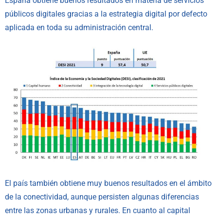
España obtiene buenos resultados en materia de servicios
públicos digitales gracias a la estrategia digital por defecto
aplicada en toda su administración central.
El país también obtiene muy buenos resultados en el ámbito
de la conectividad, aunque persisten algunas diferencias
entre las zonas urbanas y rurales. En cuanto al capital