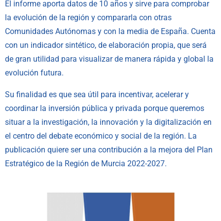
El informe aporta datos de 10 años y sirve para comprobar
la evolución de la región y compararla con otras
Comunidades Autónomas y con la media de España. Cuenta
con un indicador sintético, de elaboración propia, que será
de gran utilidad para visualizar de manera rápida y global la
evolución futura.
Su finalidad es que sea útil para incentivar, acelerar y
coordinar la inversión pública y privada porque queremos
situar a la investigación, la innovación y la digitalización en
el centro del debate económico y social de la región. La
publicación quiere ser una contribución a la mejora del Plan
Estratégico de la Región de Murcia 2022-2027.