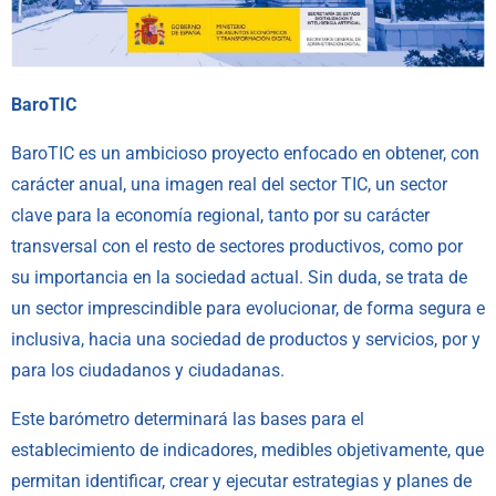
BaroTIC
BaroTIC es un ambicioso proyecto enfocado en obtener, con
carácter anual, una imagen real del sector TIC, un sector
clave para la economía regional, tanto por su carácter
transversal con el resto de sectores productivos, como por
su importancia en la sociedad actual. Sin duda, se trata de
un sector imprescindible para evolucionar, de forma segura e
inclusiva, hacia una sociedad de productos y servicios, por y
para los ciudadanos y ciudadanas.
Este barómetro determinará las bases para el
establecimiento de indicadores, medibles objetivamente, que
permitan identificar, crear y ejecutar estrategias y planes de