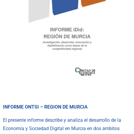
INFORME ONTSI – REGION DE MURCIA
El presente informe describe y analiza el desarrollo de la
Economía y Sociedad Digital en Murcia en dos ámbitos