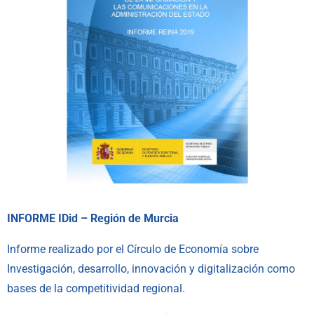
INFORME IDid – Región de Murcia
Informe realizado por el Círculo de Economía sobre
Investigación, desarrollo, innovación y digitalización como
bases de la competitividad regional.