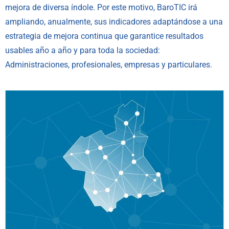
mejora de diversa índole. Por este motivo, BaroTIC irá
ampliando, anualmente, sus indicadores adaptándose a una
estrategia de mejora continua que garantice resultados
usables año a año y para toda la sociedad:
Administraciones, profesionales, empresas y particulares.