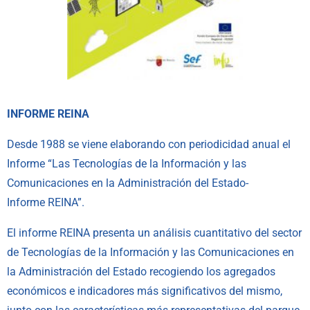
INFORME REINA
Desde 1988 se viene elaborando con periodicidad anual el
Informe “Las Tecnologías de la Información y las
Comunicaciones en la Administración del Estado-
Informe
REINA
”.
El informe
REINA
presenta un análisis cuantitativo del sector
de Tecnologías de la Información y las Comunicaciones en
la Administración del Estado recogiendo los agregados
económicos e indicadores más significativos del mismo,