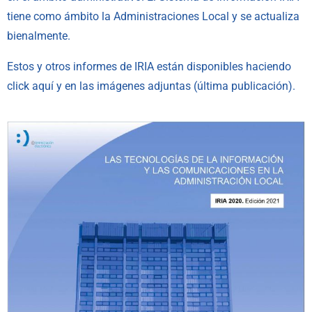
tiene como ámbito la Administraciones Local y se actualiza
bienalmente.
Estos y otros informes de IRIA están disponibles haciendo
click aquí y en las imágenes adjuntas (última publicación).