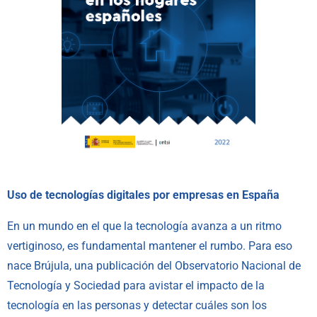
Uso de tecnologías digitales por empresas en España
En un mundo en el que la tecnología avanza a un ritmo
vertiginoso, es fundamental mantener el rumbo. Para eso
nace Brújula, una publicación del Observatorio Nacional de
Tecnología y Sociedad para avistar el impacto de la
tecnología en las personas y detectar cuáles son los