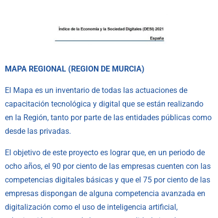
MAPA REGIONAL (REGION DE MURCIA)
El Mapa es un inventario de todas las actuaciones de
capacitación tecnológica y digital que se están realizando
en la Región, tanto por parte de las entidades públicas como
desde las privadas.
El objetivo de este proyecto es lograr que, en un periodo de
ocho años, el 90 por ciento de las empresas cuenten con las
competencias digitales básicas y que el 75 por ciento de las
empresas dispongan de alguna competencia avanzada en
digitalización como el uso de inteligencia artificial,