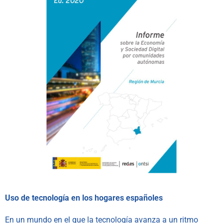
Uso de tecnología en los hogares españoles
En un mundo en el que la tecnología avanza a un ritmo