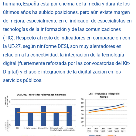
humano, España está por encima de la media y durante los
últimos años ha subido posiciones, pero aún existe margen
de mejora, especialmente en el indicador de especialistas en
tecnologías de la información y de las comunicaciones
(TIC). Respecto al resto de indicadores en comparación con
la UE-27, según ninforme DESI, son muy alentadores en
relación a la conectividad, la integración de la tecnología
digital (fuertemente reforzada por las convocatorias del Kit-
Digital) y el uso e integración de la digitalización en los
servicios públicos.