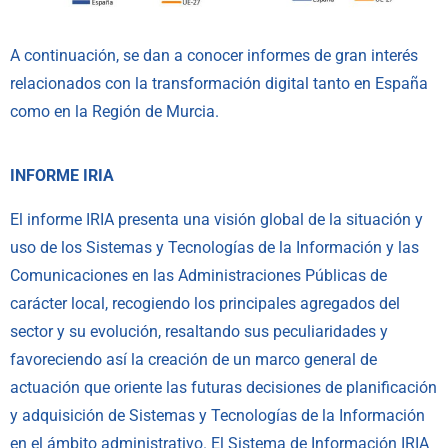
A continuación, se dan a conocer informes de gran interés
relacionados con la transformación digital tanto en España
como en la Región de Murcia.
INFORME IRIA
El informe IRIA presenta una visión global de la situación y
uso de los Sistemas y Tecnologías de la Información y las
Comunicaciones en las Administraciones Públicas de
carácter local, recogiendo los principales agregados del
sector y su evolución, resaltando sus peculiaridades y
favoreciendo así la creación de un marco general de
actuación que oriente las futuras decisiones de planificación
y adquisición de Sistemas y Tecnologías de la Información
en el ámbito administrativo. El Sistema de Información IRIA