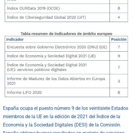
España ocupa el puesto número 9 de los veintisiete Estados
miembros de la UE en la edición de 2021 del Índice de la
Economía y la Sociedad Digitales (DESI) de la Comisión.