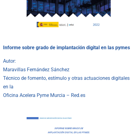
Informe sobre grado de implantación digital en las pymes
Autor:
Maravillas Fernández Sánchez
Técnico de fomento, estímulo y otras actuaciones digitales
en la
Oficina Acelera Pyme Murcia – Red.es