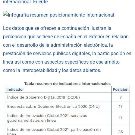
internacional.
Fuente
Los datos que se ofrecen a continuación ilustran la
percepción que se tiene de España en el exterior en relación
con el desarrollo de la administración electrónica, la
prestación de servicios públicos digitales, la participación en
línea así como con aspectos específicos de ese ámbito
como la interoperabilidad y los datos abiertos.