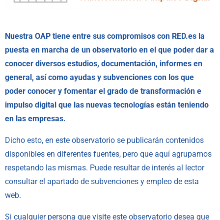
Nuestra OAP tiene entre sus compromisos con RED.es la
puesta en marcha de un observatorio en el que poder dar a
conocer diversos estudios, documentación, informes en
general, así como ayudas y subvenciones con los que
poder conocer y fomentar el grado de transformación e
impulso digital que las nuevas tecnologías están teniendo
en las empresas.
Dicho esto, en este observatorio se publicarán contenidos
disponibles en diferentes fuentes, pero que aquí agrupamos
respetando las mismas. Puede resultar de interés al lector
consultar el apartado de
subvenciones
y
empleo
de esta
web.
Si cualquier persona que visite este observatorio desea que