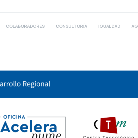
COLABORADORES
CONSULTORÍA
IGUALDAD
AG