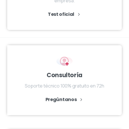
Test oficial
Pregúntanos