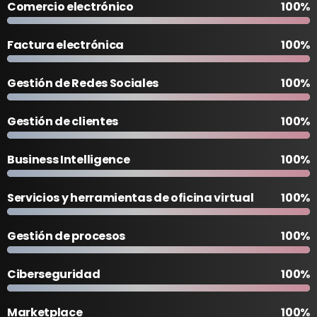
Comercio electrónico
100%
Factura electrónica
100%
Gestión de Redes Sociales
100%
Gestión de clientes
100%
Business Intelligence
100%
Servicios y herramientas de oficina virtual
100%
Gestión de procesos
100%
Ciberseguridad
100%