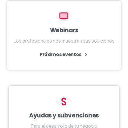
Próximos eventos