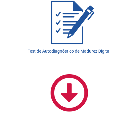
Test de Autodiagnóstico de Madurez Digital