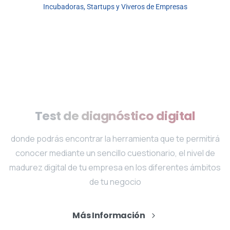
Incubadoras, Startups y Viveros de Empresas
Test
de
diagnóstico
digital
donde podrás encontrar la herramienta que te permitirá
conocer mediante un sencillo cuestionario, el nivel de
madurez digital de tu empresa en los diferentes ámbitos
de tu negocio
Más Información