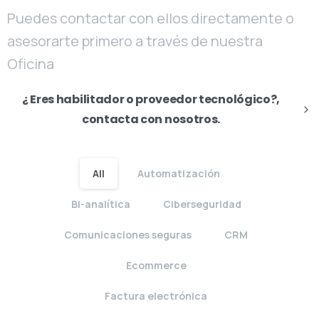
¿ Eres habilitador o proveedor tecnológico?,
contacta con nosotros.
All
Automatización
Bi-analítica
Ciberseguridad
Comunicaciones seguras
CRM
Ecommerce
Factura electrónica