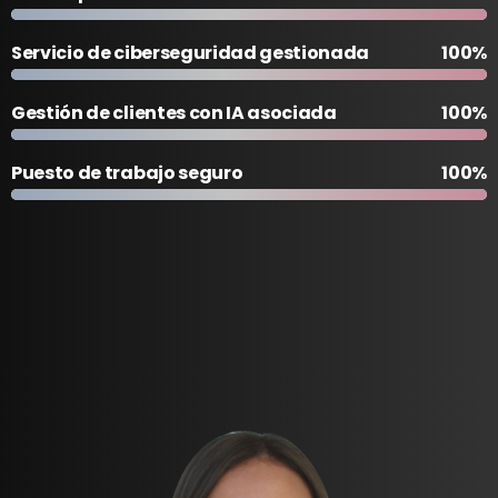
Marketplace
100%
Servicio de ciberseguridad gestionada
100%
Gestión de clientes con IA asociada
100%
Puesto de trabajo seguro
100%