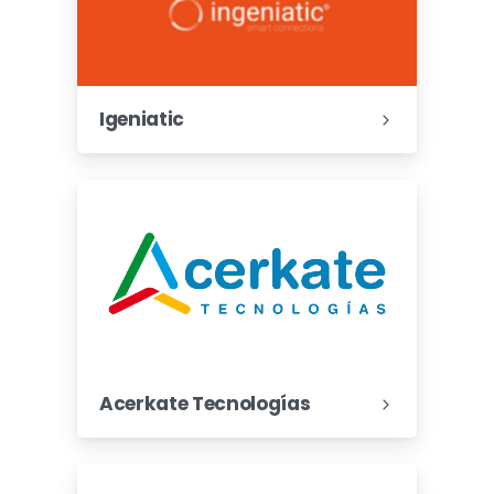
Igeniatic
Acerkate Tecnologías