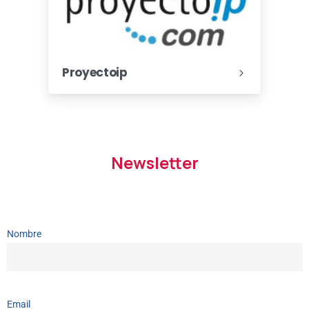
Proyectoip
Newsletter
Nombre