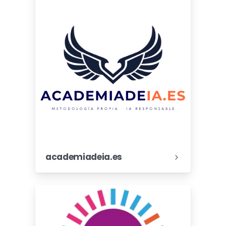
academiadeia.es