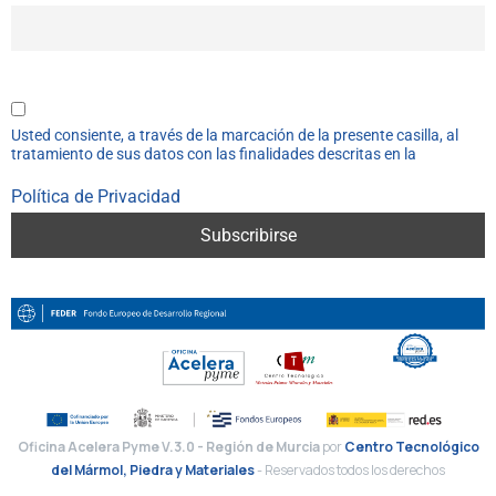
Email
Usted consiente, a través de la marcación de la presente casilla, al
tratamiento de sus datos con las finalidades descritas en la
Política de Privacidad
Centro Tecnológico
del Mármol, Piedra y Materiales