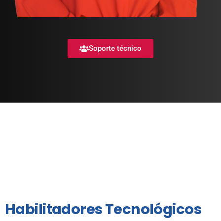
Soporte técnico
Habilitadores
Tecnológicos