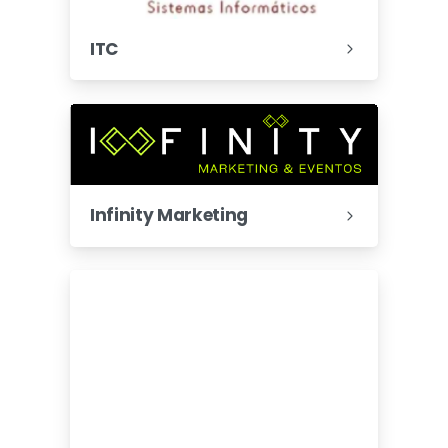
ITC
Infinity Marketing