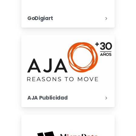
GoDigiart
AJA Publicidad