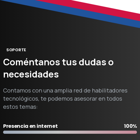
SOPORTE
Coméntanos
tus
dudas
o
necesidades
Contamos con una amplia red de habilitadores
tecnológicos, te podemos asesorar en todos
estos temas:
Presencia en internet
100%