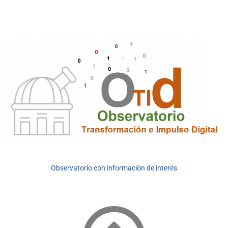
Observatorio con información de interés