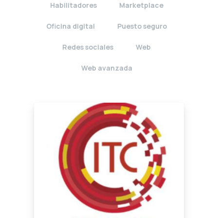
Habilitadores
Marketplace
Oficina digital
Puesto seguro
Redes sociales
Web
Web avanzada