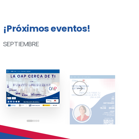
¡Próximos
eventos!
SEPTIEMBRE