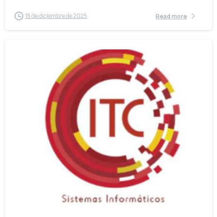
15 de diciembre de 2025
Read more