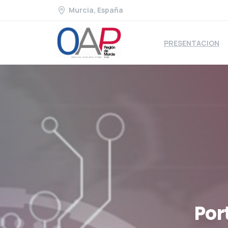
Murcia, España
PRESENTACION
Por