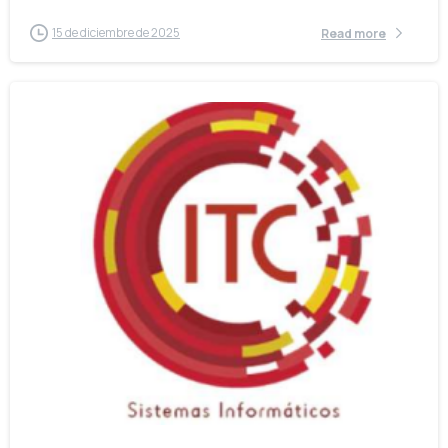
15 de diciembre de 2025
Read more