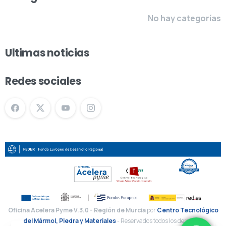
No hay categorías
Ultimas noticias
Redes sociales
Oficina Acelera Pyme V.3.0 - Región de Murcia
por
Centro Tecnológico
del Mármol, Piedra y Materiales
- Reservados todos los derechos